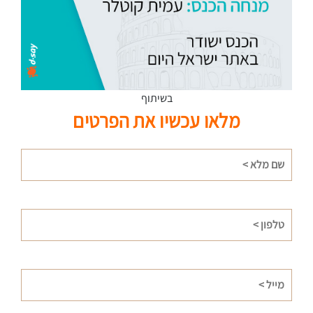
בשיתוף
מלאו עכשיו את הפרטים